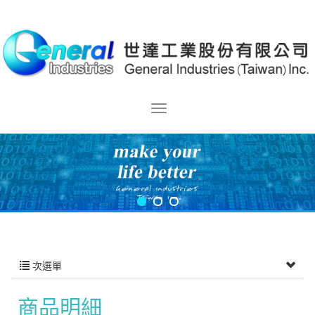
次選單
商品明細