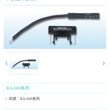
RA-600系列
料號：RA-600系列