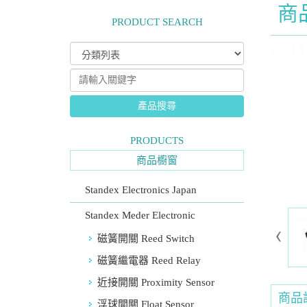
商
PRODUCT SEARCH
產品搜尋
PRODUCTS
商品櫥窗
Standex Electronics Japan
Standex Meder Electronic
磁簧開關 Reed Switch
磁簧繼電器 Reed Relay
近接開關 Proximity Sensor
商品
浮球開關 Float Sensor