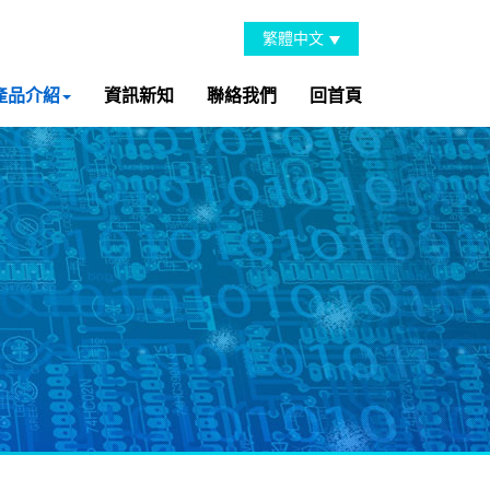
繁體中文
產品介紹
資訊新知
聯絡我們
回首頁