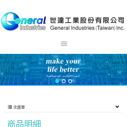
次選單
商品明細