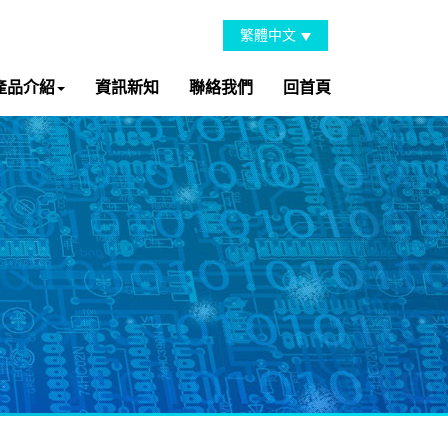
繁體中文
產品介紹
資訊新知
聯絡我們
回首頁