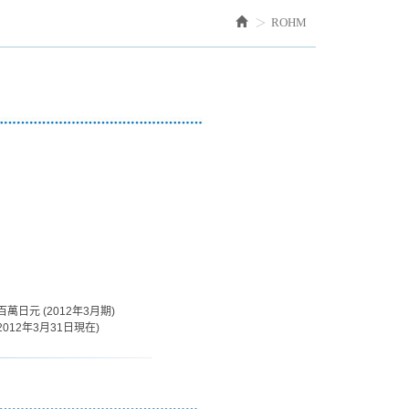
ROHM
2百萬日元 (2012年3月期)
 (2012年3月31日現在)