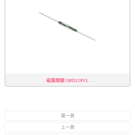
磁簧開關 ORD228VL
第一頁
上一頁