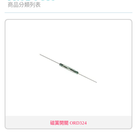
商品分類列表
磁簧開關 ORD324