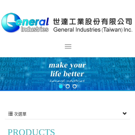
次選單
PRODUCTS