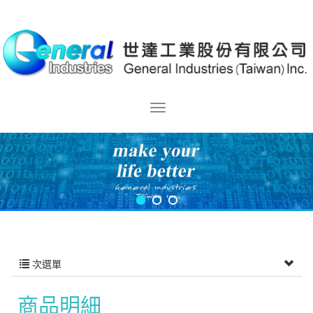
次選單
商品明細