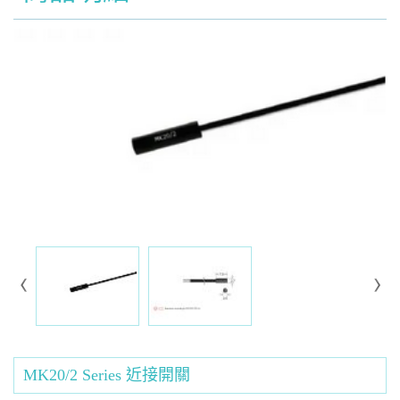
MK20/2 Series 近接開關