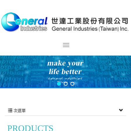
次選單
PRODUCTS