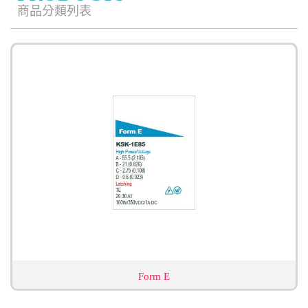
商品分類列表
Form E