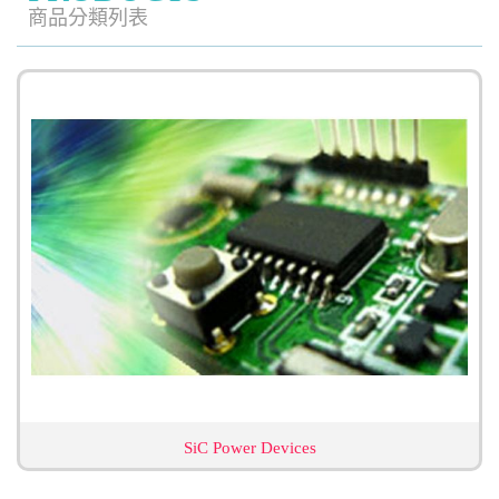
商品分類列表
SiC Power Devices