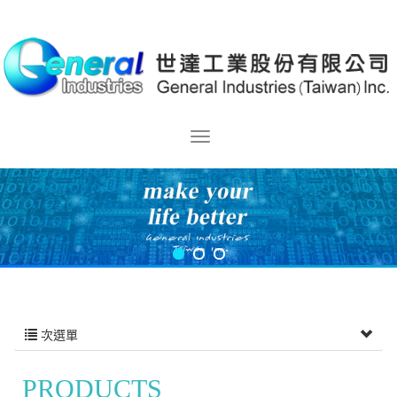
次選單
PRODUCTS