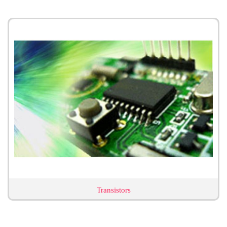
Transistors