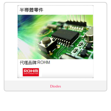
Diodes