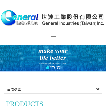
次選單
PRODUCTS