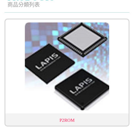
商品分類列表
P2ROM